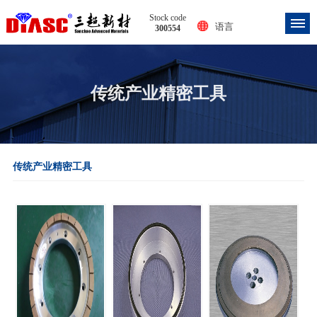
Stock code
语言
300554
传统产业精密工具
传统产业精密工具