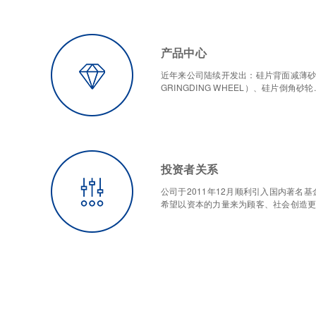
产品中心
近年来公司陆续开发出：硅片背面减薄砂
GRINGDING WHEEL）、硅片倒角砂轮....
投资者关系
公司于2011年12月顺利引入国内著名
希望以资本的力量来为顾客、社会创造更大