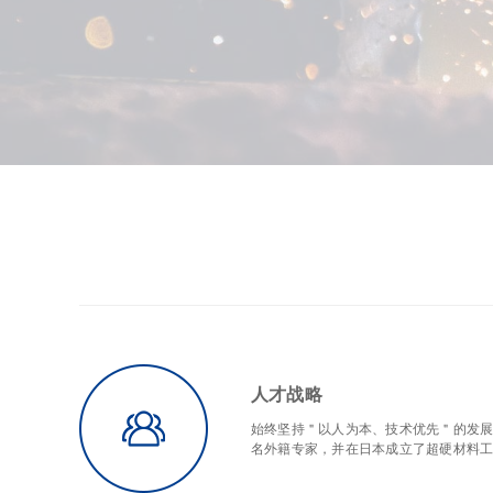
人才战略
始终坚持＂以人为本、技术优先＂的发
名外籍专家，并在日本成立了超硬材料工具研发