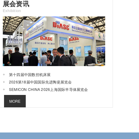
展会资讯
Exhibition
第十四届中国数控机床展
2026第18届中国国际先进陶瓷展览会
SEMICON CHINA 2026上海国际半导体展览会
MORE