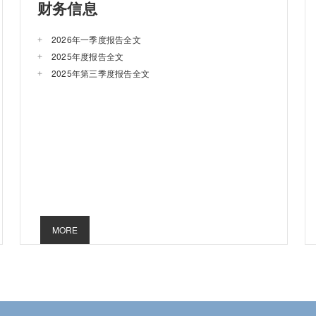
财务信息
2026年一季度报告全文
2025年度报告全文
2025年第三季度报告全文
MORE