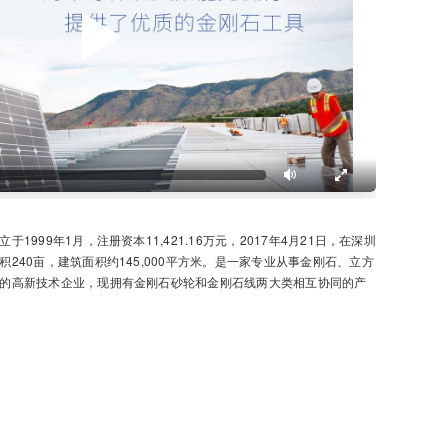
1999年1月，注册资本11,421.16万元，2017年4月21日，在深圳
240亩，建筑面积约145,000平方米。是一家专业从事金刚石、立方
的高新技术企业，现拥有金刚石砂轮和金刚石线两大类相互协同的产