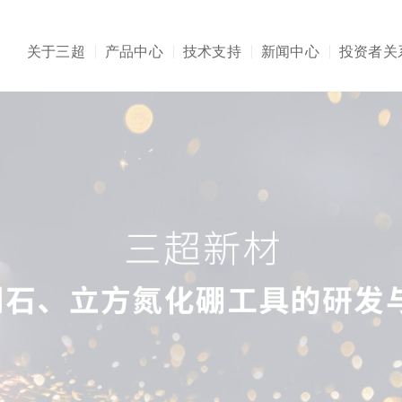
关于三超
产品中心
技术支持
新闻中心
投资者关