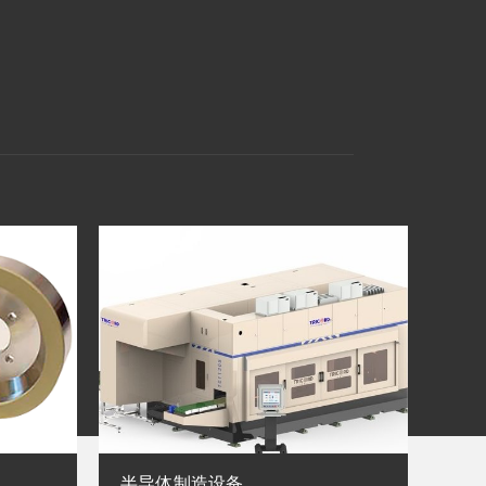
半导体制造设备