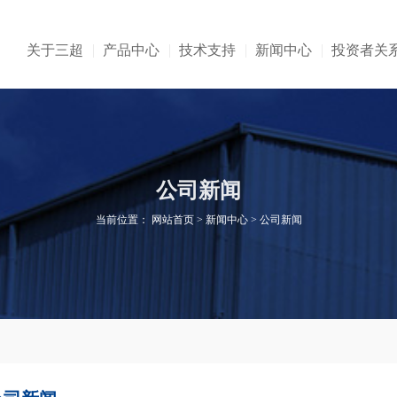
关于三超
产品中心
技术支持
新闻中心
投资者关
公司新闻
当前位置：
网站首页
>
新闻中心
>
公司新闻