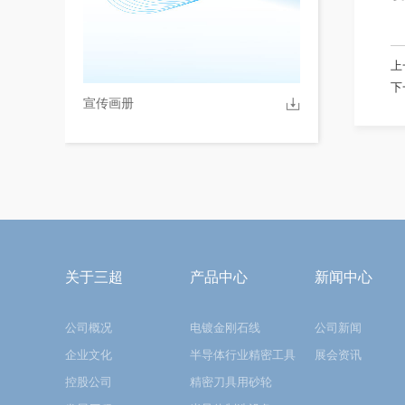
上
下
宣传画册
关于三超
产品中心
新闻中心
公司概况
电镀金刚石线
公司新闻
企业文化
半导体行业精密工具
展会资讯
控股公司
精密刀具用砂轮