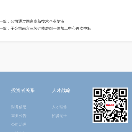
一篇：公司通过国家高新技术企业复审
一篇：子公司南京三芯硅棒磨倒一体加工中心再次中标
投资者关系
人才战略
财务信息
人才理念
重要公告
招贤纳士
公司治理